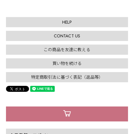
HELP
CONTACT US
この商品を友達に教える
買い物を続ける
特定商取引法に基づく表記（返品等）