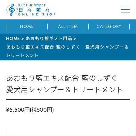
BLUE LINK PROJECT
日々藍々
ONLINE SHOP
HOME
ALL ITEM
CATEGORY
HOME
あおもり藍ギフト用品
あおもり藍エキス配合 藍のしずく 愛犬用シャンプー＆
トリートメント
あおもり藍エキス配合 藍のしずく
愛犬用シャンプー＆トリートメント
¥5,500円(税500円)