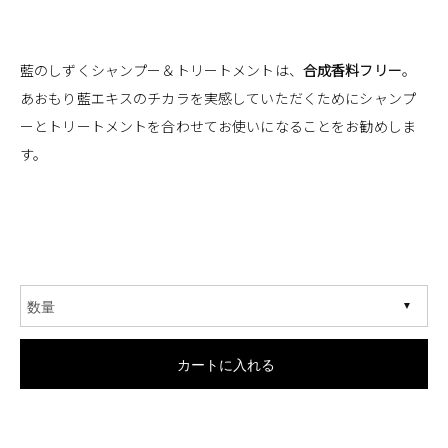
藍のしずくシャンプー＆トリートメントは、
合成香料フリー
。
あおもり藍エキスのチカラを実感していただくためにシャンプ
ーとトリートメントを合わせてお使いになることをお勧めしま
す。