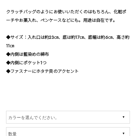
クラッチバッグのようにお使いいただくのはもちろん、化粧ポ
ーチやお薬入れ、ペンケースなどにも。用途は自在です。
◆サイズ：入れ口は約23㎝、底は約17㎝、底幅は約6㎝、高さ約
11㎝
◆内側は藍染めの綿布
◆内側にポケット1つ
◆ファスナーにホタテ貝のアクセント