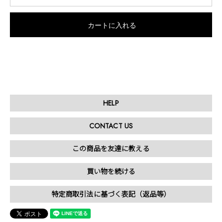
HELP
CONTACT US
この商品を友達に教える
買い物を続ける
特定商取引法に基づく表記（返品等）